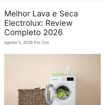
Melhor Lava e Seca
Electrolux: Review
Completo 2026
agosto 5, 2026
Por
Ciro