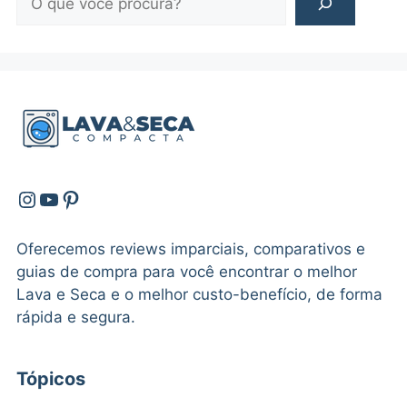
Instagram
Youtube
Pinterest
Oferecemos reviews imparciais, comparativos e
guias de compra para você encontrar o melhor
Lava e Seca e o melhor custo-benefício, de forma
rápida e segura.
Tópicos