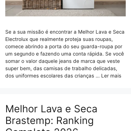
Se a sua missão é encontrar a Melhor Lava e Seca
Electrolux que realmente proteja suas roupas,
comece abrindo a porta do seu guarda-roupa por
um segundo e fazendo uma conta rápida. Se você
somar o valor daquele jeans de marca que veste
super bem, das camisas de trabalho delicadas,
dos uniformes escolares das crianças …
Ler mais
Melhor Lava e Seca
Brastemp: Ranking