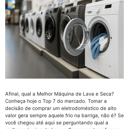
Afinal, qual a Melhor Máquina de Lava e Seca?
Conheça hoje o Top 7 do mercado. Tomar a
decisão de comprar um eletrodoméstico de alto
valor gera sempre aquele frio na barriga, não é? Se
você chegou até aqui se perguntando qual a