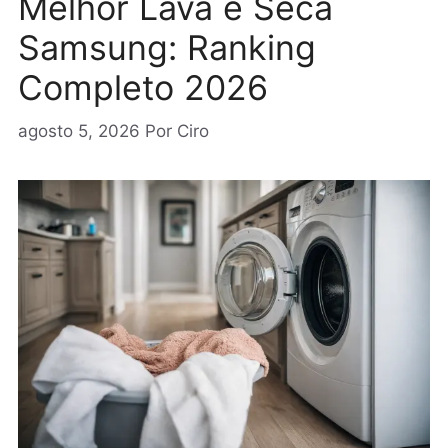
Melhor Lava e Seca
Samsung: Ranking
Completo 2026
agosto 5, 2026
Por
Ciro