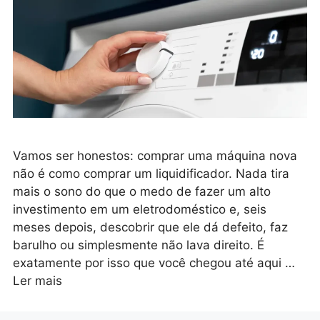
Vamos ser honestos: comprar uma máquina nova
não é como comprar um liquidificador. Nada tira
mais o sono do que o medo de fazer um alto
investimento em um eletrodoméstico e, seis
meses depois, descobrir que ele dá defeito, faz
barulho ou simplesmente não lava direito. É
exatamente por isso que você chegou até aqui …
Ler mais