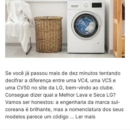
Se você já passou mais de dez minutos tentando
decifrar a diferença entre uma VC4, uma VC5 e
uma CV50 no site da LG, bem-vindo ao clube.
Consegue dizer qual a Melhor Lava e Seca LG?
Vamos ser honestos: a engenharia da marca sul-
coreana é brilhante, mas a nomenclatura dos seus
modelos parece um código …
Ler mais