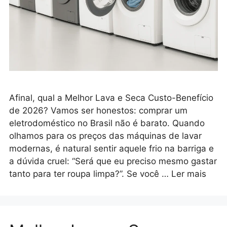
Afinal, qual a Melhor Lava e Seca Custo-Benefício
de 2026? Vamos ser honestos: comprar um
eletrodoméstico no Brasil não é barato. Quando
olhamos para os preços das máquinas de lavar
modernas, é natural sentir aquele frio na barriga e
a dúvida cruel: “Será que eu preciso mesmo gastar
tanto para ter roupa limpa?”. Se você …
Ler mais