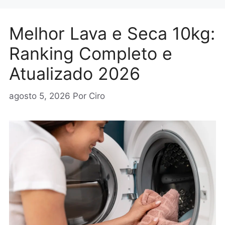
Melhor Lava e Seca 10kg:
Ranking Completo e
Atualizado 2026
agosto 5, 2026
Por
Ciro