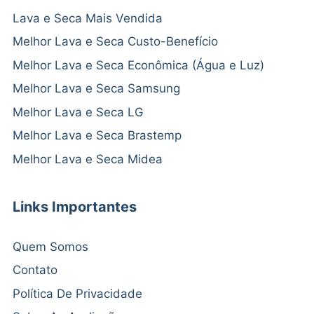
Lava e Seca Mais Vendida
Melhor Lava e Seca Custo-Benefício
Melhor Lava e Seca Econômica (Água e Luz)
Melhor Lava e Seca Samsung
Melhor Lava e Seca LG
Melhor Lava e Seca Brastemp
Melhor Lava e Seca Midea
Links Importantes
Quem Somos
Contato
Política De Privacidade