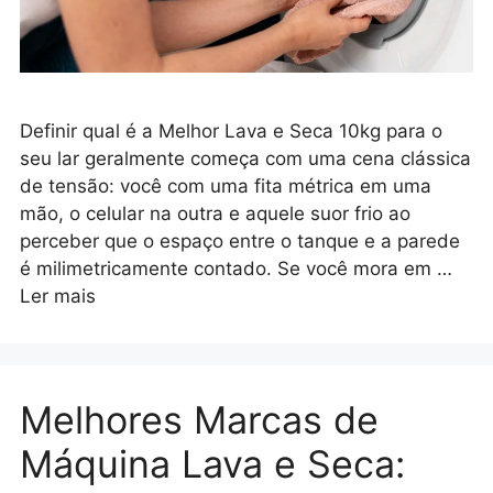
Definir qual é a Melhor Lava e Seca 10kg para o
seu lar geralmente começa com uma cena clássica
de tensão: você com uma fita métrica em uma
mão, o celular na outra e aquele suor frio ao
perceber que o espaço entre o tanque e a parede
é milimetricamente contado. Se você mora em …
Ler mais
Melhores Marcas de
Máquina Lava e Seca: