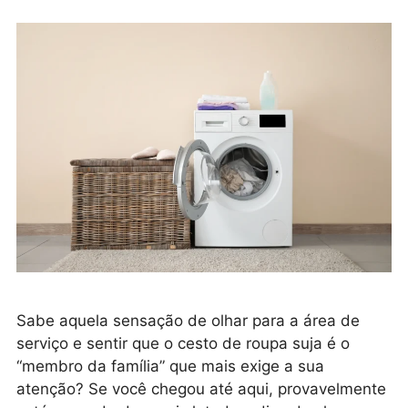
Sabe aquela sensação de olhar para a área de
serviço e sentir que o cesto de roupa suja é o
“membro da família” que mais exige a sua
atenção? Se você chegou até aqui, provavelmente