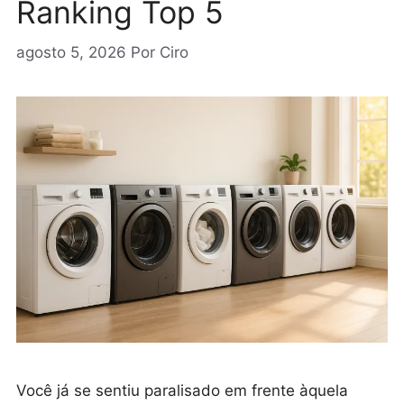
Ranking Top 5
agosto 5, 2026
Por
Ciro
Você já se sentiu paralisado em frente àquela