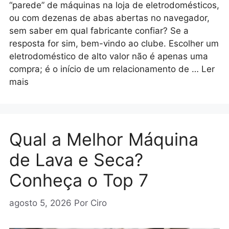
“parede” de máquinas na loja de eletrodomésticos,
ou com dezenas de abas abertas no navegador,
sem saber em qual fabricante confiar? Se a
resposta for sim, bem-vindo ao clube. Escolher um
eletrodoméstico de alto valor não é apenas uma
compra; é o início de um relacionamento de …
Ler
mais
Qual a Melhor Máquina
de Lava e Seca?
Conheça o Top 7
agosto 5, 2026
Por
Ciro