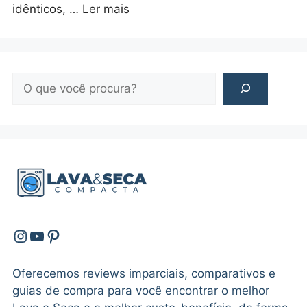
idênticos, …
Ler mais
Pesquisar
Instagram
Youtube
Pinterest
Oferecemos reviews imparciais, comparativos e
guias de compra para você encontrar o melhor