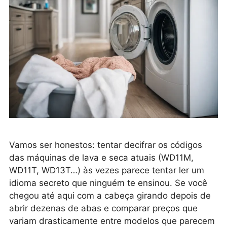
Vamos ser honestos: tentar decifrar os códigos
das máquinas de lava e seca atuais (WD11M,
WD11T, WD13T…) às vezes parece tentar ler um
idioma secreto que ninguém te ensinou. Se você
chegou até aqui com a cabeça girando depois de
abrir dezenas de abas e comparar preços que
variam drasticamente entre modelos que parecem