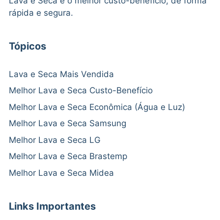
Lava e Seca e o melhor custo-benefício, de forma
rápida e segura.
Tópicos
Lava e Seca Mais Vendida
Melhor Lava e Seca Custo-Benefício
Melhor Lava e Seca Econômica (Água e Luz)
Melhor Lava e Seca Samsung
Melhor Lava e Seca LG
Melhor Lava e Seca Brastemp
Melhor Lava e Seca Midea
Links Importantes