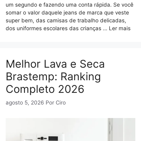
um segundo e fazendo uma conta rápida. Se você
somar o valor daquele jeans de marca que veste
super bem, das camisas de trabalho delicadas,
dos uniformes escolares das crianças …
Ler mais
Melhor Lava e Seca
Brastemp: Ranking
Completo 2026
agosto 5, 2026
Por
Ciro