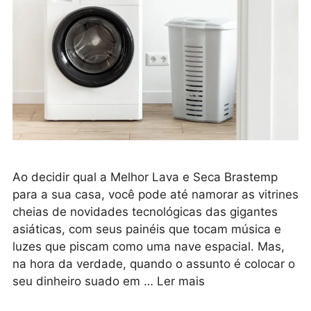
Ao decidir qual a Melhor Lava e Seca Brastemp
para a sua casa, você pode até namorar as vitrines
cheias de novidades tecnológicas das gigantes
asiáticas, com seus painéis que tocam música e
luzes que piscam como uma nave espacial. Mas,
na hora da verdade, quando o assunto é colocar o
seu dinheiro suado em …
Ler mais