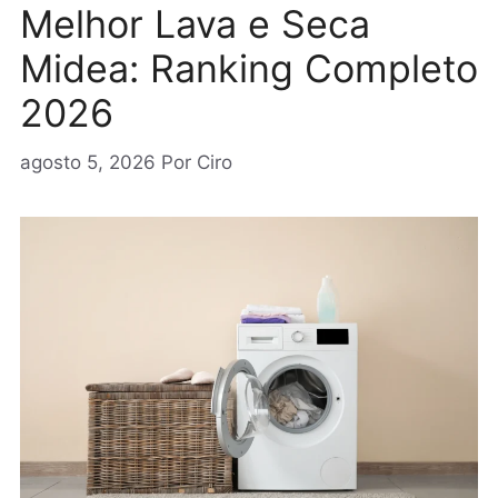
Melhor Lava e Seca
Midea: Ranking Completo
2026
agosto 5, 2026
Por
Ciro