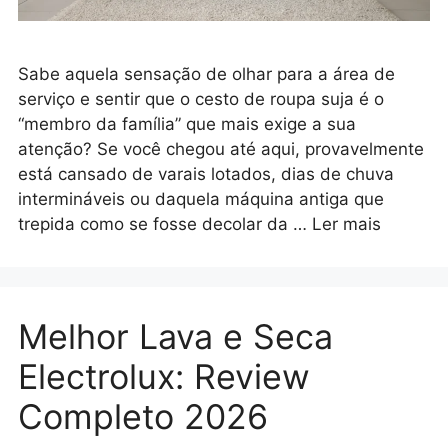
Sabe aquela sensação de olhar para a área de
serviço e sentir que o cesto de roupa suja é o
“membro da família” que mais exige a sua
atenção? Se você chegou até aqui, provavelmente
está cansado de varais lotados, dias de chuva
intermináveis ou daquela máquina antiga que
trepida como se fosse decolar da …
Ler mais
Melhor Lava e Seca
Electrolux: Review
Completo 2026