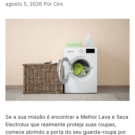
agosto 5, 2026
Por
Ciro
Se a sua missão é encontrar a Melhor Lava e Seca
Electrolux que realmente proteja suas roupas,
comece abrindo a porta do seu guarda-roupa por