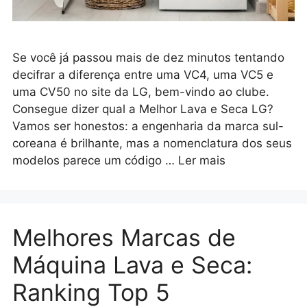
Se você já passou mais de dez minutos tentando
decifrar a diferença entre uma VC4, uma VC5 e
uma CV50 no site da LG, bem-vindo ao clube.
Consegue dizer qual a Melhor Lava e Seca LG?
Vamos ser honestos: a engenharia da marca sul-
coreana é brilhante, mas a nomenclatura dos seus
modelos parece um código …
Ler mais
Melhores Marcas de
Máquina Lava e Seca:
Ranking Top 5