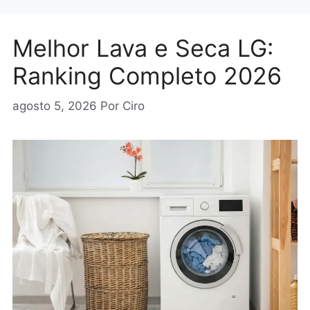
Melhor Lava e Seca LG:
Ranking Completo 2026
agosto 5, 2026
Por
Ciro