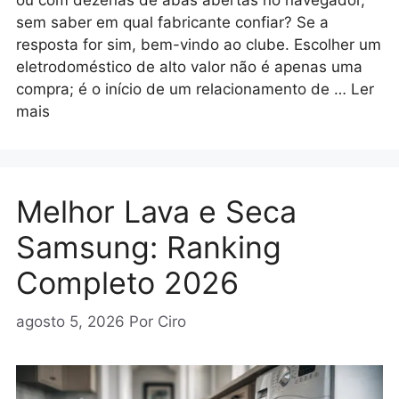
sem saber em qual fabricante confiar? Se a
resposta for sim, bem-vindo ao clube. Escolher um
eletrodoméstico de alto valor não é apenas uma
compra; é o início de um relacionamento de …
Ler
mais
Melhor Lava e Seca
Samsung: Ranking
Completo 2026
agosto 5, 2026
Por
Ciro