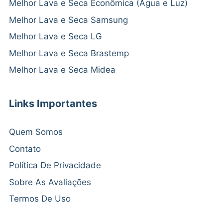
Melhor Lava e Seca Econômica (Água e Luz)
Melhor Lava e Seca Samsung
Melhor Lava e Seca LG
Melhor Lava e Seca Brastemp
Melhor Lava e Seca Midea
Links Importantes
Quem Somos
Contato
Política De Privacidade
Sobre As Avaliações
Termos De Uso