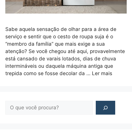
Sabe aquela sensação de olhar para a área de
serviço e sentir que o cesto de roupa suja é o
“membro da família” que mais exige a sua
atenção? Se você chegou até aqui, provavelmente
está cansado de varais lotados, dias de chuva
intermináveis ou daquela máquina antiga que
trepida como se fosse decolar da …
Ler mais
Pesquisar