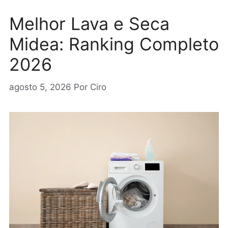
Melhor Lava e Seca
Midea: Ranking Completo
2026
agosto 5, 2026
Por
Ciro