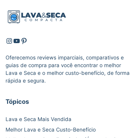
Instagram
Youtube
Pinterest
Oferecemos reviews imparciais, comparativos e
guias de compra para você encontrar o melhor
Lava e Seca e o melhor custo-benefício, de forma
rápida e segura.
Tópicos
Lava e Seca Mais Vendida
Melhor Lava e Seca Custo-Benefício